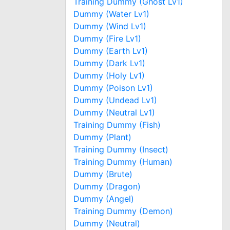
Training Dummy (Ghost Lv1)
Dummy (Water Lv1)
Dummy (Wind Lv1)
Dummy (Fire Lv1)
Dummy (Earth Lv1)
Dummy (Dark Lv1)
Dummy (Holy Lv1)
Dummy (Poison Lv1)
Dummy (Undead Lv1)
Dummy (Neutral Lv1)
Training Dummy (Fish)
Dummy (Plant)
Training Dummy (Insect)
Training Dummy (Human)
Dummy (Brute)
Dummy (Dragon)
Dummy (Angel)
Training Dummy (Demon)
Dummy (Neutral)