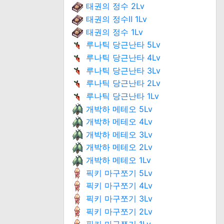
태권의 정수 2Lv
태권의 정수Ⅱ 1Lv
태권의 정수 1Lv
루나틱 당근난타 5Lv
루나틱 당근난타 4Lv
루나틱 당근난타 3Lv
루나틱 당근난타 2Lv
루나틱 당근난타 1Lv
개박하 메테오 5Lv
개박하 메테오 4Lv
개박하 메테오 3Lv
개박하 메테오 2Lv
개박하 메테오 1Lv
픽키 마구쪼기 5Lv
픽키 마구쪼기 4Lv
픽키 마구쪼기 3Lv
픽키 마구쪼기 2Lv