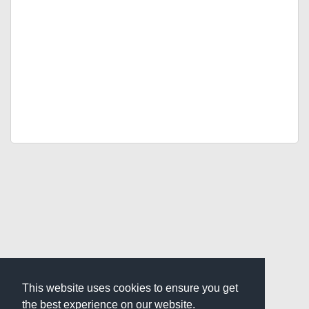
This website uses cookies to ensure you get
the best experience on our website.