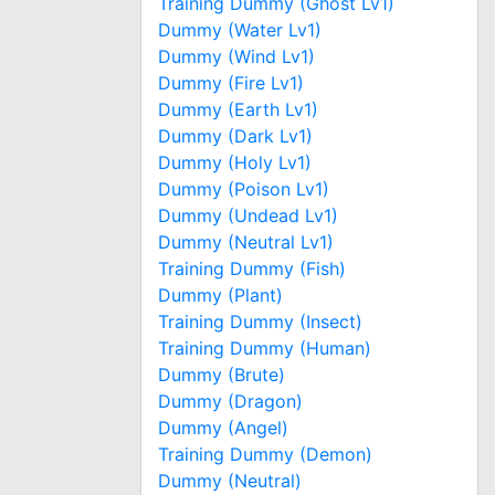
Training Dummy (Ghost Lv1)
Dummy (Water Lv1)
Dummy (Wind Lv1)
Dummy (Fire Lv1)
Dummy (Earth Lv1)
Dummy (Dark Lv1)
Dummy (Holy Lv1)
Dummy (Poison Lv1)
Dummy (Undead Lv1)
Dummy (Neutral Lv1)
Training Dummy (Fish)
Dummy (Plant)
Training Dummy (Insect)
Training Dummy (Human)
Dummy (Brute)
Dummy (Dragon)
Dummy (Angel)
Training Dummy (Demon)
Dummy (Neutral)