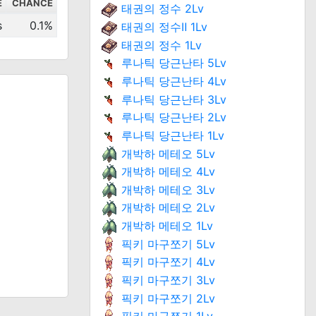
E
CHANCE
태권의 정수 2Lv
s
0.1%
태권의 정수Ⅱ 1Lv
태권의 정수 1Lv
루나틱 당근난타 5Lv
루나틱 당근난타 4Lv
루나틱 당근난타 3Lv
루나틱 당근난타 2Lv
루나틱 당근난타 1Lv
개박하 메테오 5Lv
개박하 메테오 4Lv
개박하 메테오 3Lv
개박하 메테오 2Lv
개박하 메테오 1Lv
픽키 마구쪼기 5Lv
픽키 마구쪼기 4Lv
픽키 마구쪼기 3Lv
픽키 마구쪼기 2Lv