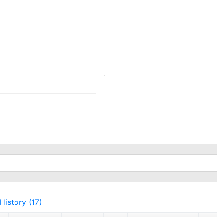
History (17)