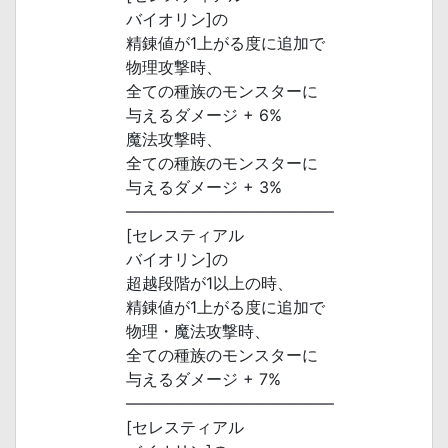
バイオリン]の
精錬値が1上がる度に追加で
物理攻撃時、
全ての種族のモンスターに
与えるダメージ + 6%
魔法攻撃時、
全ての種族のモンスターに
与えるダメージ + 3%
―――――――――――――
[セレスティアル
バイオリン]の
超越段階が1以上の時、
精錬値が1上がる度に追加で
物理・魔法攻撃時、
全ての種族のモンスターに
与えるダメージ + 7%
―――――――――――――
[セレスティアル