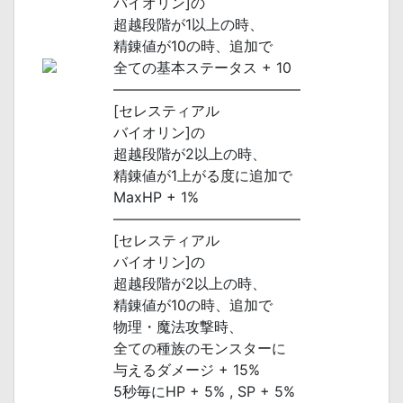
バイオリン]の
超越段階が1以上の時、
精錬値が10の時、追加で
全ての基本ステータス + 10
―――――――――――――
[セレスティアル
バイオリン]の
超越段階が2以上の時、
精錬値が1上がる度に追加で
MaxHP + 1%
―――――――――――――
[セレスティアル
バイオリン]の
超越段階が2以上の時、
精錬値が10の時、追加で
物理・魔法攻撃時、
全ての種族のモンスターに
与えるダメージ + 15%
5秒毎にHP + 5% , SP + 5%