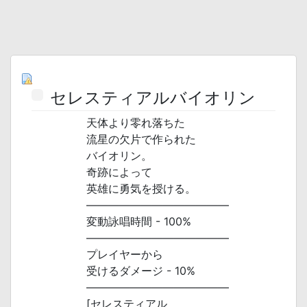
セレスティアルバイオリン
天体より零れ落ちた
流星の欠片で作られた
バイオリン。
奇跡によって
英雄に勇気を授ける。
―――――――――――――
変動詠唱時間 - 100%
―――――――――――――
プレイヤーから
受けるダメージ - 10%
―――――――――――――
[セレスティアル