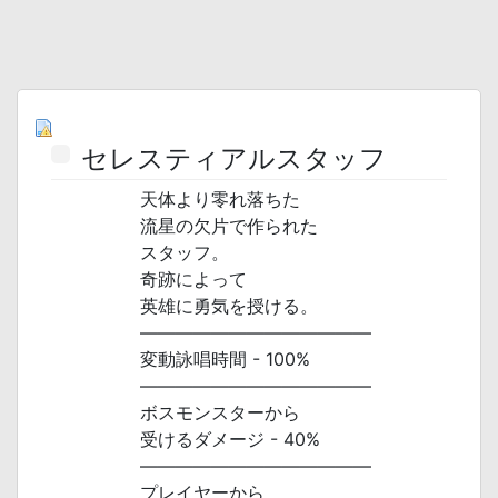
セレスティアルスタッフ
天体より零れ落ちた
流星の欠片で作られた
スタッフ。
奇跡によって
英雄に勇気を授ける。
―――――――――――――
変動詠唱時間 - 100%
―――――――――――――
ボスモンスターから
受けるダメージ - 40%
―――――――――――――
プレイヤーから