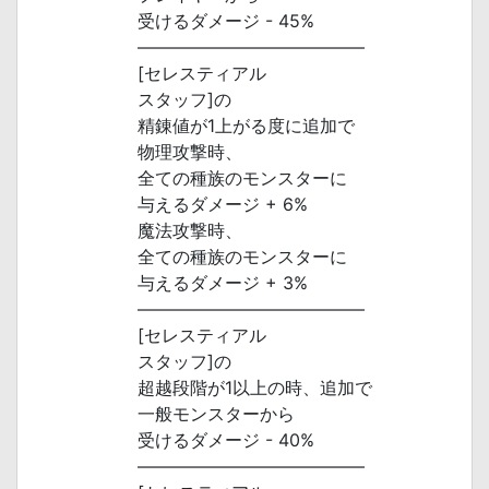
受けるダメージ - 45%
―――――――――――――
[セレスティアル
スタッフ]の
精錬値が1上がる度に追加で
物理攻撃時、
全ての種族のモンスターに
与えるダメージ + 6%
魔法攻撃時、
全ての種族のモンスターに
与えるダメージ + 3%
―――――――――――――
[セレスティアル
スタッフ]の
超越段階が1以上の時、追加で
一般モンスターから
受けるダメージ - 40%
―――――――――――――