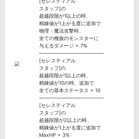
[セレスティアル
スタッフ]の
超越段階が1以上の時、
精錬値が1上がる度に追加で
物理・魔法攻撃時、
全ての種族のモンスターに
与えるダメージ + 7%
―――――――――――――
[セレスティアル
スタッフ]の
超越段階が1以上の時、
精錬値が10の時、追加で
全ての基本ステータス + 10
―――――――――――――
[セレスティアル
スタッフ]の
超越段階が2以上の時、
精錬値が1上がる度に追加で
MaxHP + 3%