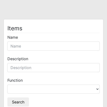
Items
Name
Description
Function