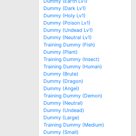
Dummy (Earth Lv1)
Dummy (Dark Lv1)
Dummy (Holy Lv1)
Dummy (Poison Lv1)
Dummy (Undead Lv1)
Dummy (Neutral Lv1)
Training Dummy (Fish)
Dummy (Plant)
Training Dummy (Insect)
Training Dummy (Human)
Dummy (Brute)
Dummy (Dragon)
Dummy (Angel)
Training Dummy (Demon)
Dummy (Neutral)
Dummy (Undead)
Dummy (Large)
Training Dummy (Medium)
Dummy (Small)