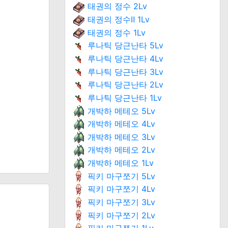
태권의 정수 2Lv
태권의 정수Ⅱ 1Lv
태권의 정수 1Lv
루나틱 당근난타 5Lv
루나틱 당근난타 4Lv
루나틱 당근난타 3Lv
루나틱 당근난타 2Lv
루나틱 당근난타 1Lv
개박하 메테오 5Lv
개박하 메테오 4Lv
개박하 메테오 3Lv
개박하 메테오 2Lv
개박하 메테오 1Lv
픽키 마구쪼기 5Lv
픽키 마구쪼기 4Lv
픽키 마구쪼기 3Lv
픽키 마구쪼기 2Lv