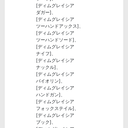
[ディムグレイシア
ダガー]、
[ディムグレイシア
ツーハンドアックス]、
[ディムグレイシア
ツーハンドソード]、
[ディムグレイシア
ナイフ]、
[ディムグレイシア
ナックル]、
[ディムグレイシア
バイオリン]、
[ディムグレイシア
ハンドガン]、
[ディムグレイシア
フォックステイル]、
[ディムグレイシア
ブック]、