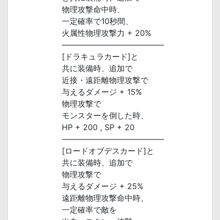
物理攻撃命中時、
一定確率で10秒間、
火属性物理攻撃力 + 20%
―――――――――――――
[ドラキュラカード]と
共に装備時、追加で
近接・遠距離物理攻撃で
与えるダメージ + 15%
物理攻撃で
モンスターを倒した時、
HP + 200 , SP + 20
―――――――――――――
[ロードオブデスカード]と
共に装備時、追加で
物理攻撃で
与えるダメージ + 25%
遠距離物理攻撃命中時、
一定確率で敵を