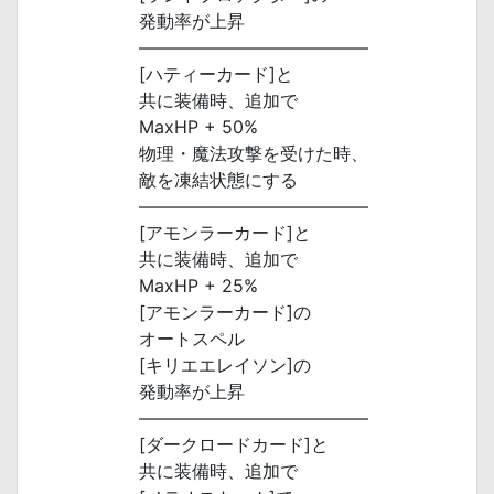
発動率が上昇
―――――――――――――
[ハティーカード]と
共に装備時、追加で
MaxHP + 50%
物理・魔法攻撃を受けた時、
敵を凍結状態にする
―――――――――――――
[アモンラーカード]と
共に装備時、追加で
MaxHP + 25%
[アモンラーカード]の
オートスペル
[キリエエレイソン]の
発動率が上昇
―――――――――――――
[ダークロードカード]と
共に装備時、追加で