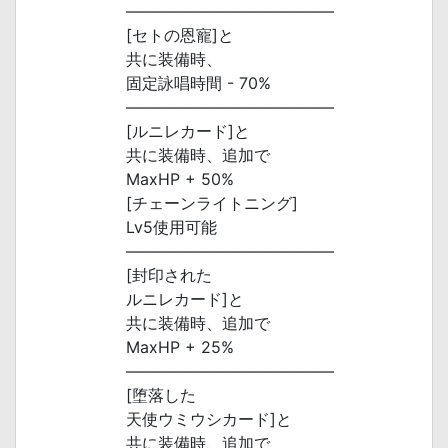
―――――――――――――
[セトの恩寵]と
共に装備時、
固定詠唱時間 - 70%
―――――――――――――
[ルニレカード]と
共に装備時、追加で
MaxHP + 50%
[チェーンライトニング]
Lv5使用可能
―――――――――――――
[封印された
ルニレカード]と
共に装備時、追加で
MaxHP + 25%
―――――――――――――
[堕落した
天使ウミウシカード]と
共に装備時、追加で