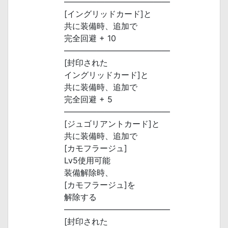
―――――――――――――
[イングリッドカード]と
共に装備時、追加で
完全回避 + 10
―――――――――――――
[封印された
イングリッドカード]と
共に装備時、追加で
完全回避 + 5
―――――――――――――
[ジュゴリアントカード]と
共に装備時、追加で
[カモフラージュ]
Lv5使用可能
装備解除時、
[カモフラージュ]を
解除する
―――――――――――――
[封印された