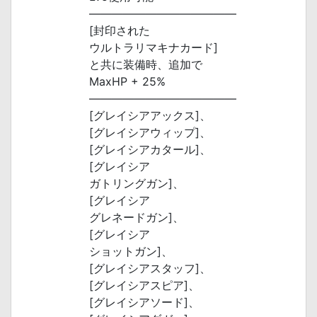
―――――――――――――
[封印された
ウルトラリマキナカード]
と共に装備時、追加で
MaxHP + 25%
―――――――――――――
[グレイシアアックス]、
[グレイシアウィップ]、
[グレイシアカタール]、
[グレイシア
ガトリングガン]、
[グレイシア
グレネードガン]、
[グレイシア
ショットガン]、
[グレイシアスタッフ]、
[グレイシアスピア]、
[グレイシアソード]、