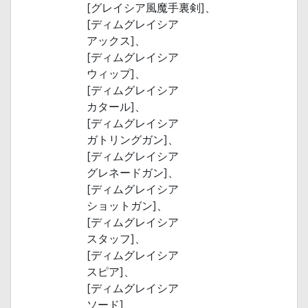
[グレイシア風魔手裏剣]、
[ディムグレイシア
アックス]、
[ディムグレイシア
ウィップ]、
[ディムグレイシア
カタール]、
[ディムグレイシア
ガトリングガン]、
[ディムグレイシア
グレネードガン]、
[ディムグレイシア
ショットガン]、
[ディムグレイシア
スタッフ]、
[ディムグレイシア
スピア]、
[ディムグレイシア
ソード]、