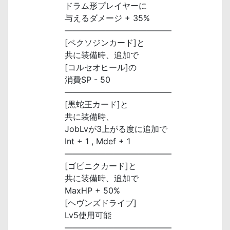
ドラム形プレイヤーに
与えるダメージ + 35%
―――――――――――――
[ペクソジンカード]と
共に装備時、追加で
[コルセオヒール]の
消費SP - 50
―――――――――――――
[黒蛇王カード]と
共に装備時、
JobLvが3上がる度に追加で
Int + 1 , Mdef + 1
―――――――――――――
[ゴピニクカード]と
共に装備時、追加で
MaxHP + 50%
[ヘヴンズドライブ]
Lv5使用可能
―――――――――――――