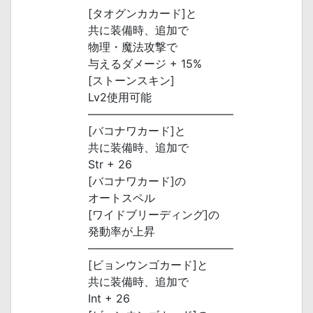
[タオグンカカード]と
共に装備時、追加で
物理・魔法攻撃で
与えるダメージ + 15%
[ストーンスキン]
Lv2使用可能
―――――――――――――
[バコナワカード]と
共に装備時、追加で
Str + 26
[バコナワカード]の
オートスペル
[ワイドブリーディング]の
発動率が上昇
―――――――――――――
[ビョンウンゴカード]と
共に装備時、追加で
Int + 26