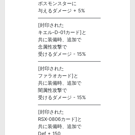
ボスモンスターに
与えるダメージ + 5%
―――――――――――――
[封印された
キエル-D-01カード]と
共に装備時、追加で
念属性攻撃で
受けるダメージ - 15%
―――――――――――――
[封印された
ファラオカード]と
共に装備時、追加で
闇属性攻撃で
受けるダメージ - 15%
―――――――――――――
[封印された
RSX-0806カード]と
共に装備時、追加で
Def + 150