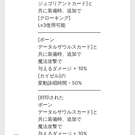
ジュゴリアントカード]と
共に装備時、追加で
[クローキング]
Lv3使用可能
―――――――――――――
[ボーン
データルザウルスカード]と
共に装備時、追加で
魔法攻撃で
与えるダメージ + 10%
[カイゼル]の
変動詠唱時間 - 50%
―――――――――――――
[封印された
ボーン
データルザウルスカード]と
共に装備時、追加で
魔法攻撃で
与えるダメージ + 10%