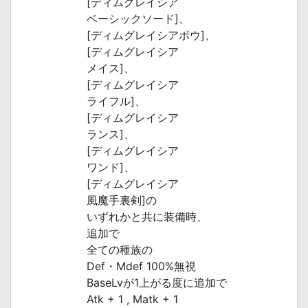
[ディムグレイシア
ベーシックソード]、
[ディムグレイシアボウ]、
[ディムグレイシア
メイス]、
[ディムグレイシア
ライフル]、
[ディムグレイシア
ランス]、
[ディムグレイシア
ワンド]、
[ディムグレイシア
風魔手裏剣]の
いずれかと共に装備時、
追加で
全ての種族の
Def・Mdef 100%無視
BaseLvが1上がる度に追加で
Atk + 1 , Matk + 1