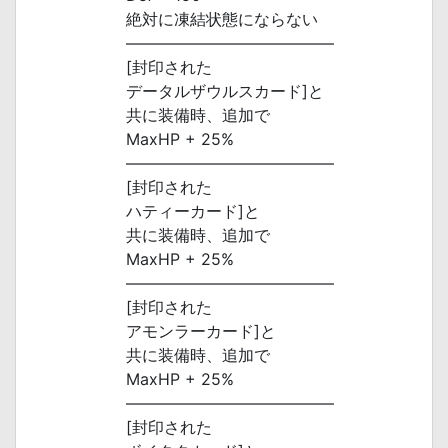
絶対に凍結状態にならない
―――――――――――――
[封印された
データルザウルスカード]と
共に装備時、追加で
MaxHP + 25%
―――――――――――――
[封印された
ハティーカード]と
共に装備時、追加で
MaxHP + 25%
―――――――――――――
[封印された
アモンラーカード]と
共に装備時、追加で
MaxHP + 25%
―――――――――――――
[封印された