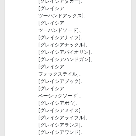
[グレイシアダガー]、
[グレイシア
ツーハンドアックス]、
[グレイシア
ツーハンドソード]、
[グレイシアナイフ]、
[グレイシアナックル]、
[グレイシアバイオリン]、
[グレイシアハンドガン]、
[グレイシア
フォックステイル]、
[グレイシアブック]、
[グレイシア
ベーシックソード]、
[グレイシアボウ]、
[グレイシアメイス]、
[グレイシアライフル]、
[グレイシアランス]、
[グレイシアワンド]、