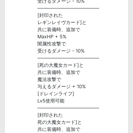
受けるダメージ - 10%
―――――――――――――
[封印された
レギンレイヴカード]と
共に装備時、追加で
MaxHP + 5%
闇属性攻撃で
受けるダメージ - 10%
―――――――――――――
[死の大魔女カード]と
共に装備時、追加で
魔法攻撃で
与えるダメージ + 10%
[ドレインライフ]
Lv5使用可能
―――――――――――――
[封印された
死の大魔女カード]と
共に装備時、追加で