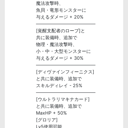
魔法攻撃時、
魚貝・竜形モンスターに
与えるダメージ + 20%
―――――――――――――
[覚醒支配者のローブ]と
共に装備時、追加で
物理・魔法攻撃時、
小・中・大型モンスターに
与えるダメージ + 30%
―――――――――――――
[ディヴァインフィーニクス]
と共に装備時、追加で
スキルディレイ - 25%
―――――――――――――
[ウルトラリマキナカード]
と共に装備時、追加で
MaxHP + 50%
[グロリア]
Lv5使用可能