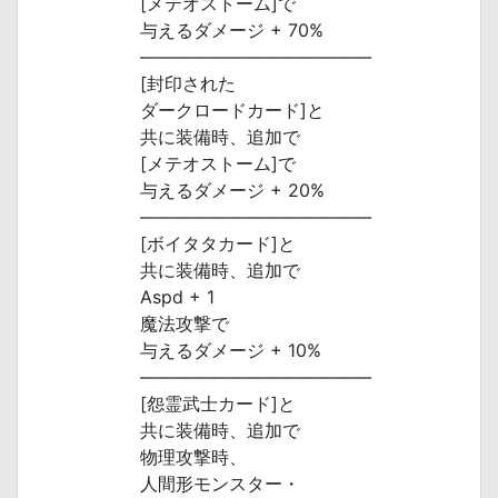
[メテオストーム]で
与えるダメージ + 70%
―――――――――――――
[封印された
ダークロードカード]と
共に装備時、追加で
[メテオストーム]で
与えるダメージ + 20%
―――――――――――――
[ボイタタカード]と
共に装備時、追加で
Aspd + 1
魔法攻撃で
与えるダメージ + 10%
―――――――――――――
[怨霊武士カード]と
共に装備時、追加で
物理攻撃時、
人間形モンスター・