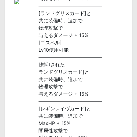
―――――――――――――
[ランドグリスカード]と
共に装備時、追加で
物理攻撃で
与えるダメージ + 15%
[ゴスペル]
Lv10使用可能
―――――――――――――
[封印された
ランドグリスカード]と
共に装備時、追加で
物理攻撃で
与えるダメージ + 15%
―――――――――――――
[レギンレイヴカード]と
共に装備時、追加で
MaxHP + 15%
闇属性攻撃で