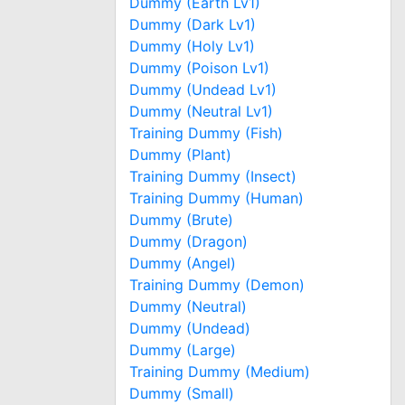
Dummy (Earth Lv1)
Dummy (Dark Lv1)
Dummy (Holy Lv1)
Dummy (Poison Lv1)
Dummy (Undead Lv1)
Dummy (Neutral Lv1)
Training Dummy (Fish)
Dummy (Plant)
Training Dummy (Insect)
Training Dummy (Human)
Dummy (Brute)
Dummy (Dragon)
Dummy (Angel)
Training Dummy (Demon)
Dummy (Neutral)
Dummy (Undead)
Dummy (Large)
Training Dummy (Medium)
Dummy (Small)