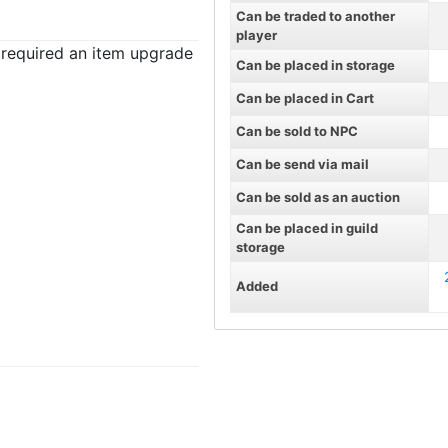
Can be traded to another
player
t required an item upgrade
Can be placed in storage
Can be placed in Cart
Can be sold to NPC
Can be send via mail
Can be sold as an auction
Can be placed in guild
storage
Added