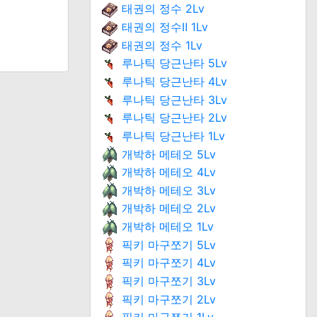
태권의 정수 2Lv
태권의 정수Ⅱ 1Lv
태권의 정수 1Lv
루나틱 당근난타 5Lv
루나틱 당근난타 4Lv
루나틱 당근난타 3Lv
루나틱 당근난타 2Lv
루나틱 당근난타 1Lv
개박하 메테오 5Lv
개박하 메테오 4Lv
개박하 메테오 3Lv
개박하 메테오 2Lv
개박하 메테오 1Lv
픽키 마구쪼기 5Lv
픽키 마구쪼기 4Lv
픽키 마구쪼기 3Lv
픽키 마구쪼기 2Lv